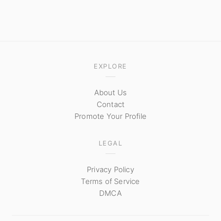
EXPLORE
About Us
Contact
Promote Your Profile
LEGAL
Privacy Policy
Terms of Service
DMCA