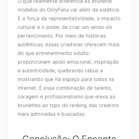
O que realmente diferencia as brunette
modelos do OnlyFans vai além da estética.
É a força da representatividade, o impacto
cultural e o poder de criar um senso de
pertencimento. Por meio de histórias
autênticas, essas criadoras oferecem mais
do que entretenimento adulto:
proporcionam apoio emocional, inspiração
e autenticidade, quebrando tabus e
mostrando que há espaço para todos na
internet. É essa combinação de talento,
coragem e profissionalismo que eleva as
brunettes ao topo do ranking das creators
mais admiradas e buscadas.