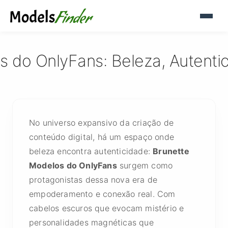
s do OnlyFans: Beleza, Autenti
No universo expansivo da criação de
conteúdo digital, há um espaço onde
beleza encontra autenticidade:
Brunette
Modelos do OnlyFans
surgem como
protagonistas dessa nova era de
empoderamento e conexão real. Com
cabelos escuros que evocam mistério e
personalidades magnéticas que