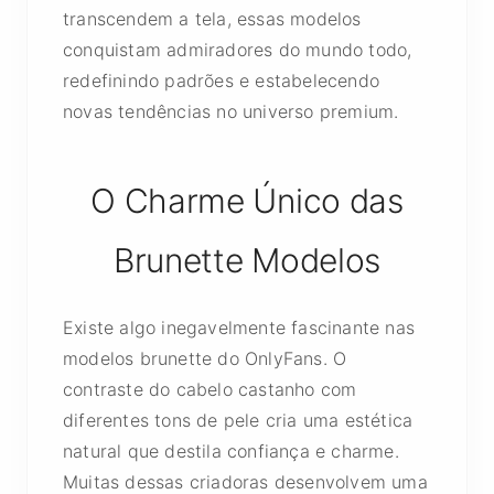
transcendem a tela, essas modelos
conquistam admiradores do mundo todo,
redefinindo padrões e estabelecendo
novas tendências no universo premium.
O Charme Único das
Brunette Modelos
Existe algo inegavelmente fascinante nas
modelos brunette do OnlyFans. O
contraste do cabelo castanho com
diferentes tons de pele cria uma estética
natural que destila confiança e charme.
Muitas dessas criadoras desenvolvem uma