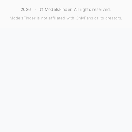
2026
·
© ModelsFinder. All rights reserved.
ModelsFinder is not affiliated with OnlyFans or its creators.