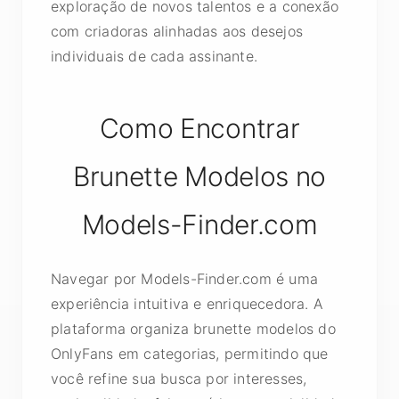
exploração de novos talentos e a conexão
com criadoras alinhadas aos desejos
individuais de cada assinante.
Como Encontrar
Brunette Modelos no
Models-Finder.com
Navegar por Models-Finder.com é uma
experiência intuitiva e enriquecedora. A
plataforma organiza brunette modelos do
OnlyFans em categorias, permitindo que
você refine sua busca por interesses,