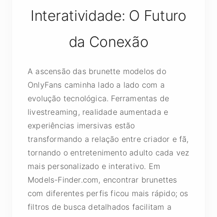
Interatividade: O Futuro
da Conexão
A ascensão das brunette modelos do
OnlyFans caminha lado a lado com a
evolução tecnológica. Ferramentas de
livestreaming, realidade aumentada e
experiências imersivas estão
transformando a relação entre criador e fã,
tornando o entretenimento adulto cada vez
mais personalizado e interativo. Em
Models-Finder.com, encontrar brunettes
com diferentes perfis ficou mais rápido; os
filtros de busca detalhados facilitam a