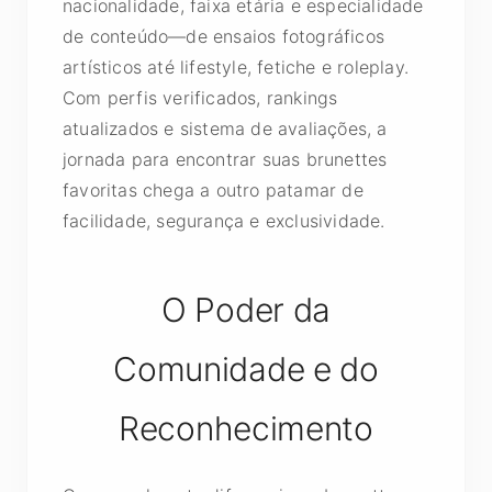
nacionalidade, faixa etária e especialidade
de conteúdo—de ensaios fotográficos
artísticos até lifestyle, fetiche e roleplay.
Com perfis verificados, rankings
atualizados e sistema de avaliações, a
jornada para encontrar suas brunettes
favoritas chega a outro patamar de
facilidade, segurança e exclusividade.
O Poder da
Comunidade e do
Reconhecimento