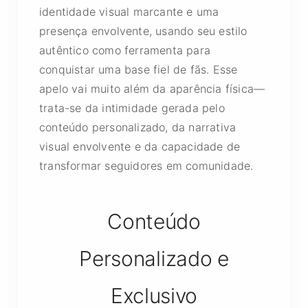
identidade visual marcante e uma
presença envolvente, usando seu estilo
autêntico como ferramenta para
conquistar uma base fiel de fãs. Esse
apelo vai muito além da aparência física—
trata-se da intimidade gerada pelo
conteúdo personalizado, da narrativa
visual envolvente e da capacidade de
transformar seguidores em comunidade.
Conteúdo
Personalizado e
Exclusivo