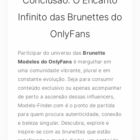
Conclusão: O Encanto
Infinito das Brunettes do
OnlyFans
Participar do universo das
Brunette
Modelos do OnlyFans
é mergulhar em
uma comunidade vibrante, plural e em
constante evolução. Seja para consumir
conteúdo exclusivo ou apenas acompanhar
de perto a ascensão dessas influencers,
Models-Finder.com é o ponto de partida
para quem procura autenticidade, conexão
e beleza singular. Descubra, explore e
inspire-se com as brunettes que estão