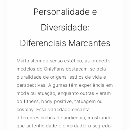
Personalidade e
Diversidade:
Diferenciais Marcantes
Muito além do senso estético, as brunette
modelos do OnlyFans destacam-se pela
pluralidade de origens, estilos de vida e
perspectivas. Algumas têm experiência em
moda ou atuação, enquanto outras vieram
do fitness, body positive, tatuagem ou
cosplay. Essa variedade encanta
diferentes nichos de audiência, mostrando
que autenticidade é o verdadeiro segredo