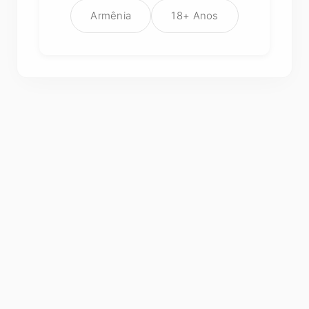
Armênia
18+ Anos