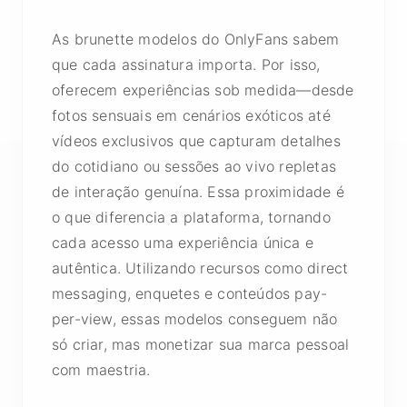
As brunette modelos do OnlyFans sabem
que cada assinatura importa. Por isso,
oferecem experiências sob medida—desde
fotos sensuais em cenários exóticos até
vídeos exclusivos que capturam detalhes
do cotidiano ou sessões ao vivo repletas
de interação genuína. Essa proximidade é
o que diferencia a plataforma, tornando
cada acesso uma experiência única e
autêntica. Utilizando recursos como direct
messaging, enquetes e conteúdos pay-
per-view, essas modelos conseguem não
só criar, mas monetizar sua marca pessoal
com maestria.