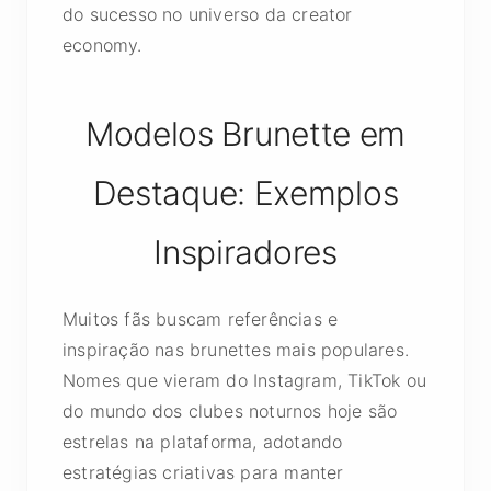
do sucesso no universo da creator
economy.
Modelos Brunette em
Destaque: Exemplos
Inspiradores
Muitos fãs buscam referências e
inspiração nas brunettes mais populares.
Nomes que vieram do Instagram, TikTok ou
do mundo dos clubes noturnos hoje são
estrelas na plataforma, adotando
estratégias criativas para manter