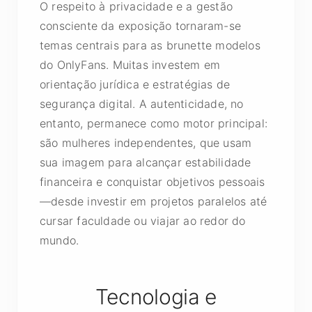
O respeito à privacidade e a gestão
consciente da exposição tornaram-se
temas centrais para as brunette modelos
do OnlyFans. Muitas investem em
orientação jurídica e estratégias de
segurança digital. A autenticidade, no
entanto, permanece como motor principal:
são mulheres independentes, que usam
sua imagem para alcançar estabilidade
financeira e conquistar objetivos pessoais
—desde investir em projetos paralelos até
cursar faculdade ou viajar ao redor do
mundo.
Tecnologia e