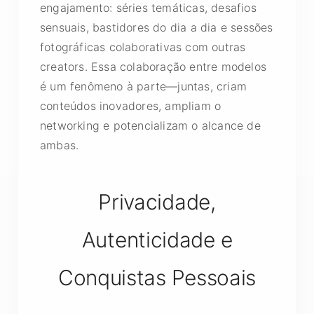
engajamento: séries temáticas, desafios
sensuais, bastidores do dia a dia e sessões
fotográficas colaborativas com outras
creators. Essa colaboração entre modelos
é um fenômeno à parte—juntas, criam
conteúdos inovadores, ampliam o
networking e potencializam o alcance de
ambas.
Privacidade,
Autenticidade e
Conquistas Pessoais