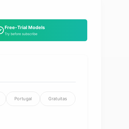
Free-Trial Models
Try before subscribe
Portugal
Gratuitas