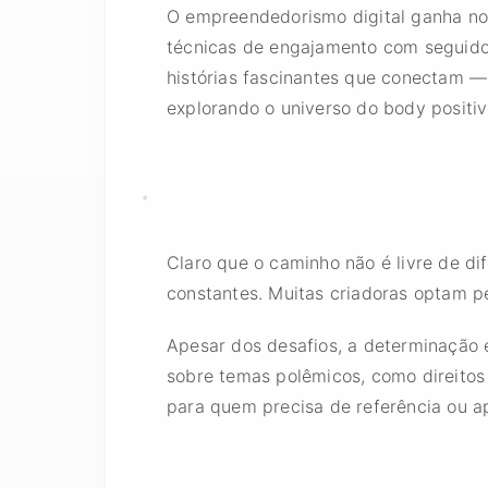
O empreendedorismo digital ganha no
técnicas de engajamento com seguido
histórias fascinantes que conectam —
explorando o universo do body positiv
Claro que o caminho não é livre de di
constantes. Muitas criadoras optam pe
Apesar dos desafios, a determinação 
sobre temas polêmicos, como direitos
para quem precisa de referência ou a