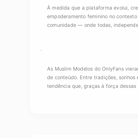
À medida que a plataforma evolui, cr
empoderamento feminino no contexto 
comunidade — onde todas, independent
As Muslim Modelos do OnlyFans viera
de conteúdo. Entre tradições, sonhos
tendência que, graças à força dessas