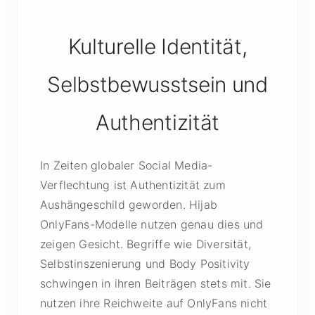
Kulturelle Identität,
Selbstbewusstsein und
Authentizität
In Zeiten globaler Social Media-
Verflechtung ist Authentizität zum
Aushängeschild geworden. Hijab
OnlyFans-Modelle nutzen genau dies und
zeigen Gesicht. Begriffe wie Diversität,
Selbstinszenierung und Body Positivity
schwingen in ihren Beiträgen stets mit. Sie
nutzen ihre Reichweite auf OnlyFans nicht