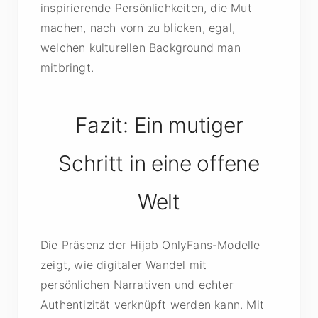
inspirierende Persönlichkeiten, die Mut
machen, nach vorn zu blicken, egal,
welchen kulturellen Background man
mitbringt.
Fazit: Ein mutiger
Schritt in eine offene
Welt
Die Präsenz der Hijab OnlyFans-Modelle
zeigt, wie digitaler Wandel mit
persönlichen Narrativen und echter
Authentizität verknüpft werden kann. Mit