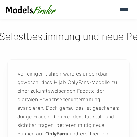
t, Selbstbestimmung und neue P
Vor einigen Jahren wäre es undenkbar
gewesen, dass Hijab OnlyFans-Modelle zu
einer zukunftsweisenden Facette der
digitalen Erwachsenenunterhaltung
avancieren. Doch genau das ist geschehen:
Junge Frauen, die ihre Identität stolz und
sichtbar tragen, betreten mutig neue
Bühnen auf
OnlyFans
und eröffnen ein