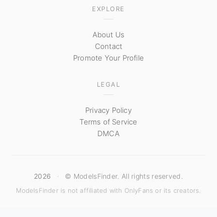
EXPLORE
About Us
Contact
Promote Your Profile
LEGAL
Privacy Policy
Terms of Service
DMCA
2026
·
© ModelsFinder. All rights reserved.
ModelsFinder is not affiliated with OnlyFans or its creators.