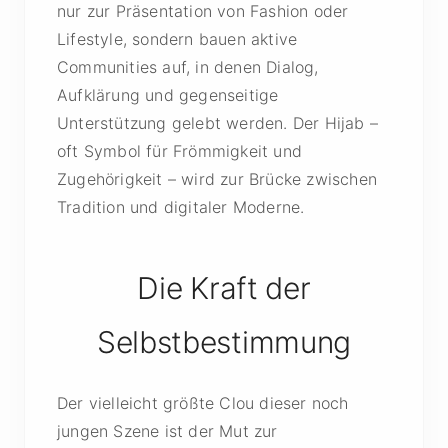
nur zur Präsentation von Fashion oder
Lifestyle, sondern bauen aktive
Communities auf, in denen Dialog,
Aufklärung und gegenseitige
Unterstützung gelebt werden. Der Hijab –
oft Symbol für Frömmigkeit und
Zugehörigkeit – wird zur Brücke zwischen
Tradition und digitaler Moderne.
Die Kraft der
Selbstbestimmung
Der vielleicht größte Clou dieser noch
jungen Szene ist der Mut zur