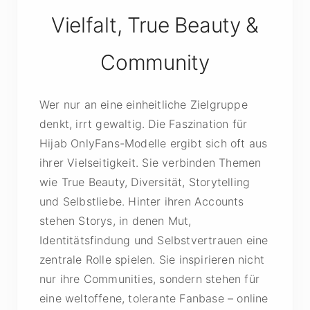
Vielfalt, True Beauty &
Community
Wer nur an eine einheitliche Zielgruppe
denkt, irrt gewaltig. Die Faszination für
Hijab OnlyFans-Modelle ergibt sich oft aus
ihrer Vielseitigkeit. Sie verbinden Themen
wie True Beauty, Diversität, Storytelling
und Selbstliebe. Hinter ihren Accounts
stehen Storys, in denen Mut,
Identitätsfindung und Selbstvertrauen eine
zentrale Rolle spielen. Sie inspirieren nicht
nur ihre Communities, sondern stehen für
eine weltoffene, tolerante Fanbase – online