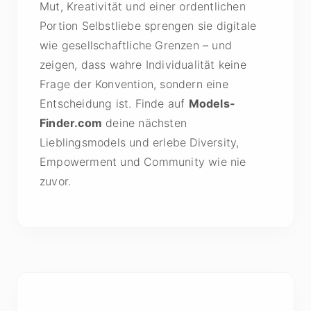
Mut, Kreativität und einer ordentlichen
Portion Selbstliebe sprengen sie digitale
wie gesellschaftliche Grenzen – und
zeigen, dass wahre Individualität keine
Frage der Konvention, sondern eine
Entscheidung ist. Finde auf
Models-
Finder.com
deine nächsten
Lieblingsmodels und erlebe Diversity,
Empowerment und Community wie nie
zuvor.