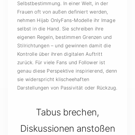
Selbstbestimmung. In einer Welt, in der
Frauen oft von außen definiert werden,
nehmen Hijab OnlyFans-Modelle ihr Image
selbst in die Hand. Sie schreiben ihre
eigenen Regeln, bestimmen Grenzen und
Stilrichtungen – und gewinnen damit die
Kontrolle über ihren digitalen Auftritt
zurück. Für viele Fans und Follower ist
genau diese Perspektive inspirierend, denn
sie widerspricht klischeehaften
Darstellungen von Passivität oder Rückzug.
Tabus brechen,
Diskussionen anstoßen