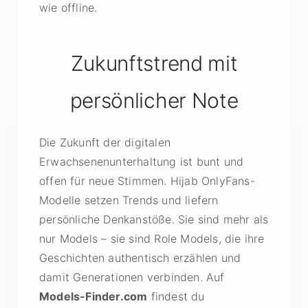
wie offline.
Zukunftstrend mit
persönlicher Note
Die Zukunft der digitalen
Erwachsenenunterhaltung ist bunt und
offen für neue Stimmen. Hijab OnlyFans-
Modelle setzen Trends und liefern
persönliche Denkanstöße. Sie sind mehr als
nur Models – sie sind Role Models, die ihre
Geschichten authentisch erzählen und
damit Generationen verbinden. Auf
Models-Finder.com
findest du