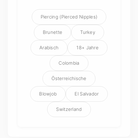
Piercing (Pierced Nipples)
Brunette
Turkey
Arabisch
18+ Jahre
Colombia
Österreichische
Blowjob
El Salvador
Switzerland