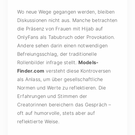
Wo neue Wege gegangen werden, bleiben
Diskussionen nicht aus. Manche betrachten
die Präsenz von Frauen mit Hijab auf
OnlyFans als Tabubruch oder Provokation.
Andere sehen darin einen notwendigen
Befreiungsschlag, der traditionelle
Rollenbilder infrage stellt.
Models-
Finder.com
versteht diese Kontroversen
als Anlass, um über gesellschaftliche
Normen und Werte zu reflektieren. Die
Erfahrungen und Stimmen der
Creatorinnen bereichern das Gespräch –
oft auf humorvolle, stets aber auf
reflektierte Weise.