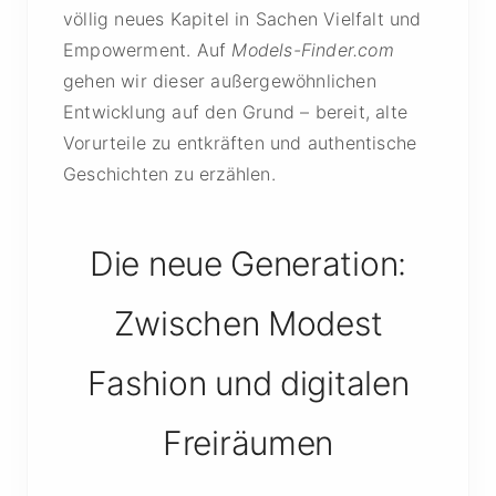
völlig neues Kapitel in Sachen Vielfalt und
Empowerment. Auf
Models-Finder.com
gehen wir dieser außergewöhnlichen
Entwicklung auf den Grund – bereit, alte
Vorurteile zu entkräften und authentische
Geschichten zu erzählen.
Die neue Generation:
Zwischen Modest
Fashion und digitalen
Freiräumen