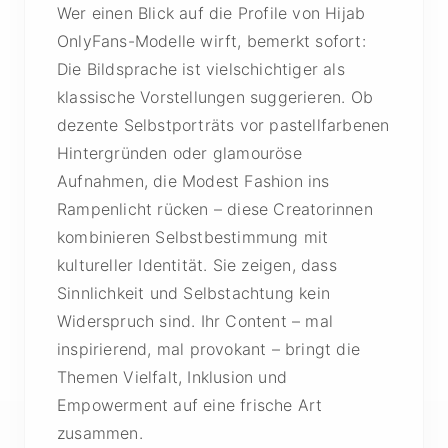
Wer einen Blick auf die Profile von Hijab
OnlyFans-Modelle wirft, bemerkt sofort:
Die Bildsprache ist vielschichtiger als
klassische Vorstellungen suggerieren. Ob
dezente Selbstporträts vor pastellfarbenen
Hintergründen oder glamouröse
Aufnahmen, die Modest Fashion ins
Rampenlicht rücken – diese Creatorinnen
kombinieren Selbstbestimmung mit
kultureller Identität. Sie zeigen, dass
Sinnlichkeit und Selbstachtung kein
Widerspruch sind. Ihr Content – mal
inspirierend, mal provokant – bringt die
Themen Vielfalt, Inklusion und
Empowerment auf eine frische Art
zusammen.