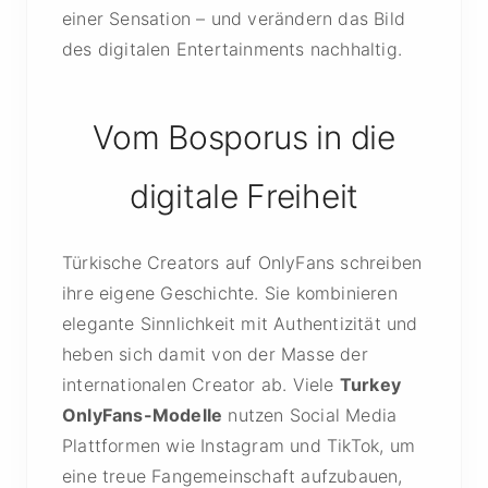
einer Sensation – und verändern das Bild
des digitalen Entertainments nachhaltig.
Vom Bosporus in die
digitale Freiheit
Türkische Creators auf OnlyFans schreiben
ihre eigene Geschichte. Sie kombinieren
elegante Sinnlichkeit mit Authentizität und
heben sich damit von der Masse der
internationalen Creator ab. Viele
Turkey
OnlyFans-Modelle
nutzen Social Media
Plattformen wie Instagram und TikTok, um
eine treue Fangemeinschaft aufzubauen,