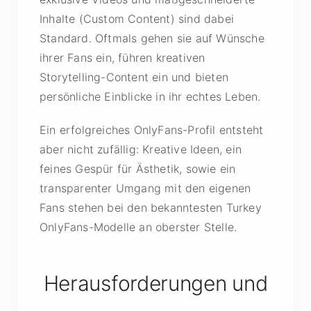
Inhalte (Custom Content) sind dabei
Standard. Oftmals gehen sie auf Wünsche
ihrer Fans ein, führen kreativen
Storytelling-Content ein und bieten
persönliche Einblicke in ihr echtes Leben.
Ein erfolgreiches OnlyFans-Profil entsteht
aber nicht zufällig: Kreative Ideen, ein
feines Gespür für Ästhetik, sowie ein
transparenter Umgang mit den eigenen
Fans stehen bei den bekanntesten Turkey
OnlyFans-Modelle an oberster Stelle.
Herausforderungen und