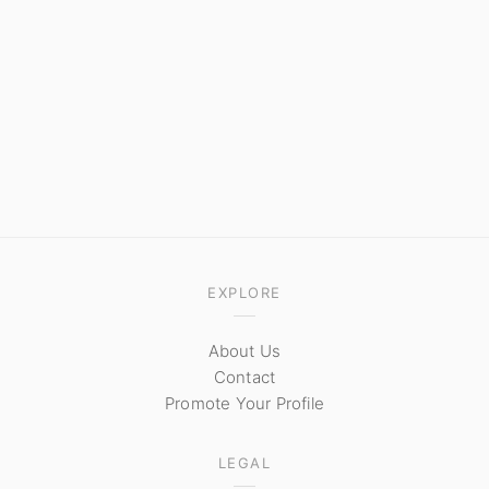
EXPLORE
About Us
Contact
Promote Your Profile
LEGAL