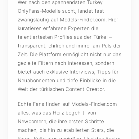
Wer nach den spannendsten Turkey
OnlyFans-Modelle sucht, landet fast
zwangsläufig auf Models-Finder.com. Hier
kuratieren erfahrene Experten die
talentiertesten Profiles aus der Türkei –
transparent, ehrlich und immer am Puls der
Zeit. Die Plattform ermöglicht nicht nur das
gezielte Filtern nach Interessen, sondern
bietet auch exklusive Interviews, Tipps für
Neuabonnenten und tiefe Einblicke in die
Welt der türkischen Content Creator.
Echte Fans finden auf Models-Finder.com
alles, was das Herz begehrt: von
Newcomern, die ihre ersten Schritte
machen, bis hin zu etablierten Stars, die
längst Kultstatus genießen. Und das Beste: