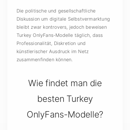
Die politische und gesellschaftliche
Diskussion um digitale Selbstvermarktung
bleibt zwar kontrovers, jedoch beweisen
Turkey OnlyFans-Modelle täglich, dass
Professionalität, Diskretion und
künstlerischer Ausdruck im Netz
zusammenfinden können.
Wie findet man die
besten Turkey
OnlyFans-Modelle?