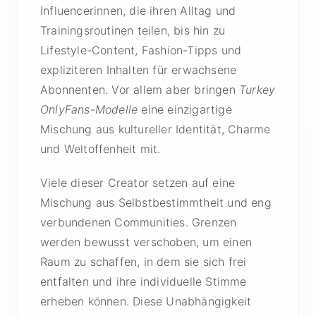
Influencerinnen, die ihren Alltag und
Trainingsroutinen teilen, bis hin zu
Lifestyle-Content, Fashion-Tipps und
expliziteren Inhalten für erwachsene
Abonnenten. Vor allem aber bringen
Turkey
OnlyFans-Modelle
eine einzigartige
Mischung aus kultureller Identität, Charme
und Weltoffenheit mit.
Viele dieser Creator setzen auf eine
Mischung aus Selbstbestimmtheit und eng
verbundenen Communities. Grenzen
werden bewusst verschoben, um einen
Raum zu schaffen, in dem sie sich frei
entfalten und ihre individuelle Stimme
erheben können. Diese Unabhängigkeit