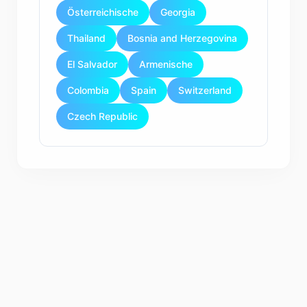
Österreichische
Georgia
Thailand
Bosnia and Herzegovina
El Salvador
Armenische
Colombia
Spain
Switzerland
Czech Republic