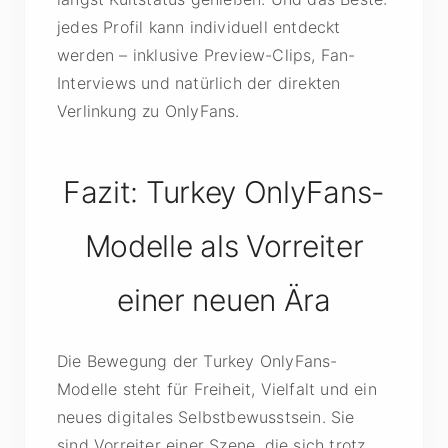
jedes Profil kann individuell entdeckt
werden – inklusive Preview-Clips, Fan-
Interviews und natürlich der direkten
Verlinkung zu OnlyFans.
Fazit: Turkey OnlyFans-
Modelle als Vorreiter
einer neuen Ära
Die Bewegung der Turkey OnlyFans-
Modelle steht für Freiheit, Vielfalt und ein
neues digitales Selbstbewusstsein. Sie
sind Vorreiter einer Szene, die sich trotz