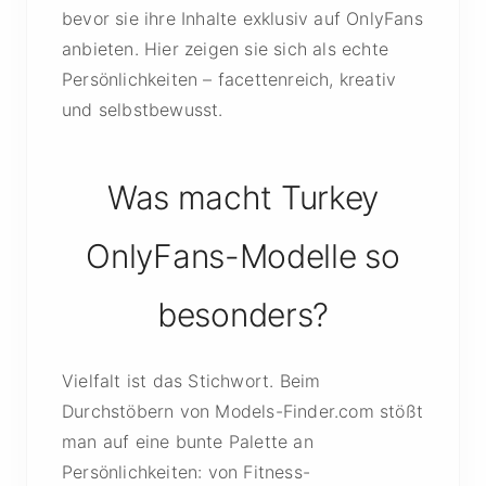
bevor sie ihre Inhalte exklusiv auf OnlyFans
anbieten. Hier zeigen sie sich als echte
Persönlichkeiten – facettenreich, kreativ
und selbstbewusst.
Was macht Turkey
OnlyFans-Modelle so
besonders?
Vielfalt ist das Stichwort. Beim
Durchstöbern von Models-Finder.com stößt
man auf eine bunte Palette an
Persönlichkeiten: von Fitness-