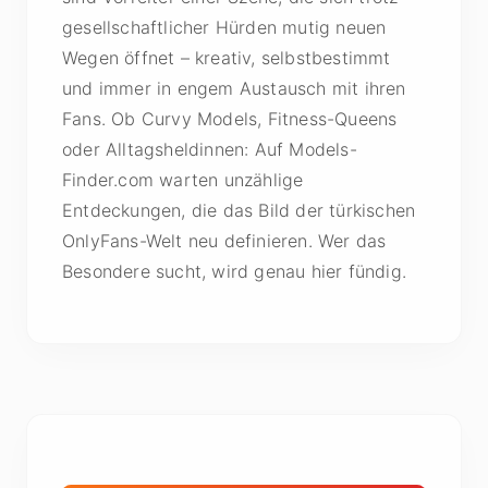
gesellschaftlicher Hürden mutig neuen
Wegen öffnet – kreativ, selbstbestimmt
und immer in engem Austausch mit ihren
Fans. Ob Curvy Models, Fitness-Queens
oder Alltagsheldinnen: Auf Models-
Finder.com warten unzählige
Entdeckungen, die das Bild der türkischen
OnlyFans-Welt neu definieren. Wer das
Besondere sucht, wird genau hier fündig.