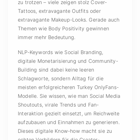
zu trotzen – viele zeigen stolz Cover-
Tattoos, extravagante Outfits oder
extravagante Makeup-Looks. Gerade auch
Themen wie Body Positivity gewinnen
immer mehr Bedeutung.
NLP-Keywords wie Social Branding,
digitale Monetarisierung und Community-
Building sind dabei keine leeren
Schlagworte, sondern Alltag für die
meisten erfolgreicheren Turkey OnlyFans-
Modelle. Sie wissen, wie man Social Media
Shoutouts, virale Trends und Fan-
Interaktion gezielt einsetzt, um Reichweite
aufzubauen und Einnahmen zu generieren.
Dieses digitale Know-how macht sie zu
echten Vorbildern für die Creator-