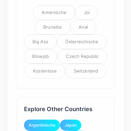
Armenische
Joi
Brunette
Anal
Big Ass
Österreichische
Blowjob
Czech Republic
Kostenlose
Switzerland
Explore Other Countries
Argentinische
Japan