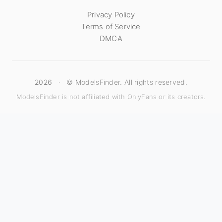
Privacy Policy
Terms of Service
DMCA
2026
·
© ModelsFinder. All rights reserved.
ModelsFinder is not affiliated with OnlyFans or its creators.