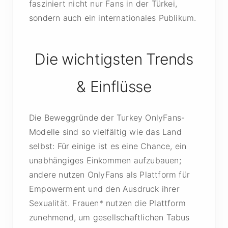
fasziniert nicht nur Fans in der Türkei,
sondern auch ein internationales Publikum.
Die wichtigsten Trends
& Einflüsse
Die Beweggründe der Turkey OnlyFans-
Modelle sind so vielfältig wie das Land
selbst: Für einige ist es eine Chance, ein
unabhängiges Einkommen aufzubauen;
andere nutzen OnlyFans als Plattform für
Empowerment und den Ausdruck ihrer
Sexualität. Frauen* nutzen die Plattform
zunehmend, um gesellschaftlichen Tabus