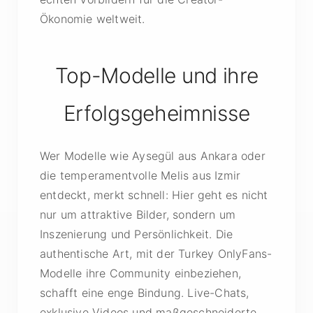
Ökonomie weltweit.
Top-Modelle und ihre
Erfolgsgeheimnisse
Wer Modelle wie Aysegül aus Ankara oder
die temperamentvolle Melis aus Izmir
entdeckt, merkt schnell: Hier geht es nicht
nur um attraktive Bilder, sondern um
Inszenierung und Persönlichkeit. Die
authentische Art, mit der Turkey OnlyFans-
Modelle ihre Community einbeziehen,
schafft eine enge Bindung. Live-Chats,
exklusive Videos und maßgeschneiderte