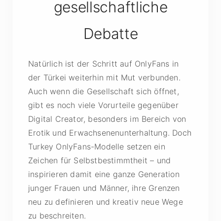
gesellschaftliche
Debatte
Natürlich ist der Schritt auf OnlyFans in
der Türkei weiterhin mit Mut verbunden.
Auch wenn die Gesellschaft sich öffnet,
gibt es noch viele Vorurteile gegenüber
Digital Creator, besonders im Bereich von
Erotik und Erwachsenenunterhaltung. Doch
Turkey OnlyFans-Modelle setzen ein
Zeichen für Selbstbestimmtheit – und
inspirieren damit eine ganze Generation
junger Frauen und Männer, ihre Grenzen
neu zu definieren und kreativ neue Wege
zu beschreiten.