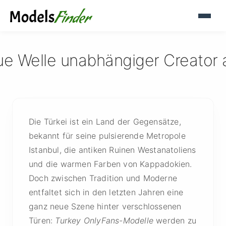
ue Welle unabhängiger Creator 
Die Türkei ist ein Land der Gegensätze,
bekannt für seine pulsierende Metropole
Istanbul, die antiken Ruinen Westanatoliens
und die warmen Farben von Kappadokien.
Doch zwischen Tradition und Moderne
entfaltet sich in den letzten Jahren eine
ganz neue Szene hinter verschlossenen
Türen:
Turkey OnlyFans-Modelle
werden zu