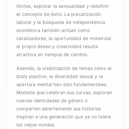
límites, explorar la sensualidad y redefinir
el concepto de éxito. La precarización
laboral y la búsqueda de independencia
económica también actúan como
catalizadores; la oportunidad de monetizar
el propio deseo y creatividad resulta
atractiva en tiempos de cambio.
Además, la visibilización de temas como el
body positive
, la diversidad sexual y la
apertura mental han sido fundamentales.
Modelos que celebran sus curvas, exploran
nuevas identidades de género o
comparten abiertamente sus historias
inspiran a una generación que ya no tolera
los viejos moldes.