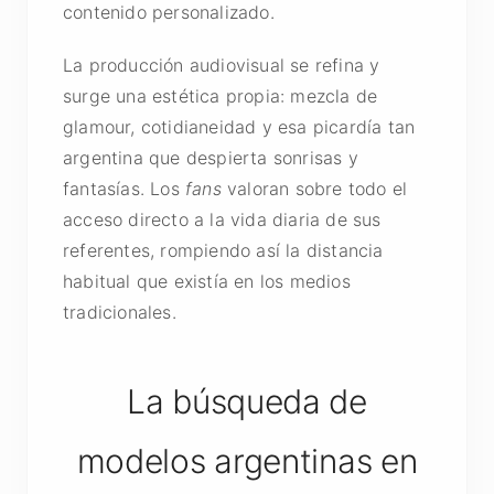
contenido personalizado.
La producción audiovisual se refina y
surge una estética propia: mezcla de
glamour, cotidianeidad y esa picardía tan
argentina que despierta sonrisas y
fantasías. Los
fans
valoran sobre todo el
acceso directo a la vida diaria de sus
referentes, rompiendo así la distancia
habitual que existía en los medios
tradicionales.
La búsqueda de
modelos argentinas en