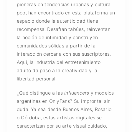
pioneras en tendencias urbanas y cultura
pop, han encontrado en esta plataforma un
espacio donde la autenticidad tiene
recompensa. Desafían tabúes, reinventan
la noción de intimidad y construyen
comunidades sólidas a partir de la
interacción cercana con sus suscriptores.
Aquí, la industria del entretenimiento
adulto da paso a la creatividad y la
libertad personal.
¿Qué distingue a las
influencers
y modelos
argentinas en OnlyFans? Su impronta, sin
duda. Ya sea desde Buenos Aires, Rosario
o Córdoba, estas artistas digitales se
caracterizan por su arte visual cuidado,