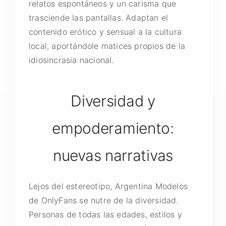
relatos espontáneos y un carisma que
trasciende las pantallas. Adaptan el
contenido erótico y sensual a la cultura
local, aportándole matices propios de la
idiosincrasia nacional.
Diversidad y
empoderamiento:
nuevas narrativas
Lejos del estereotipo, Argentina Modelos
de OnlyFans se nutre de la diversidad.
Personas de todas las edades, estilos y