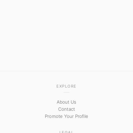
EXPLORE
About Us
Contact
Promote Your Profile
LEGAL