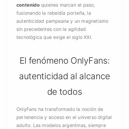
contenido
quienes marcan el paso,
fusionando la rebeldía porteña, la
autenticidad pampeana y un magnetismo
sin precedentes con la agilidad
tecnológica que exige el siglo XXI.
El fenómeno OnlyFans:
autenticidad al alcance
de todos
OnlyFans ha transformado la noción de
pertenencia y acceso en el universo digital
adulto. Las modelos argentinas, siempre