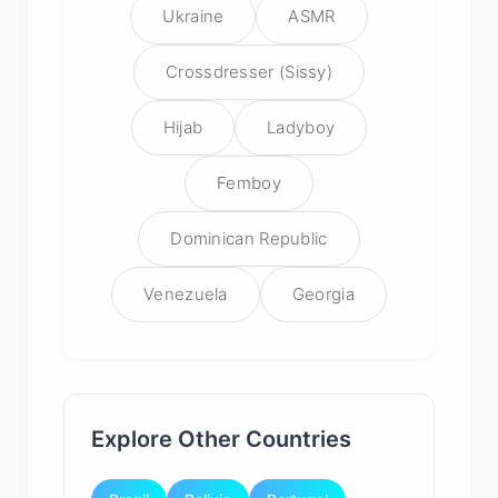
Ukraine
ASMR
Crossdresser (Sissy)
Hijab
Ladyboy
Femboy
Dominican Republic
Venezuela
Georgia
Explore Other Countries