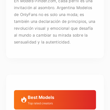
En
Models-Finder.com
, cada perfil es una
invitación al asombro. Argentina Modelos
de OnlyFans no es solo una moda; es
también una declaración de principios, una
revolución visual y emocional que desafía
al mundo a cambiar su mirada sobre la
sensualidad y la autenticidad.
Best Models
Top rated creators