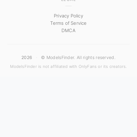
Privacy Policy
Terms of Service
DMCA
2026
·
© ModelsFinder. All rights reserved.
ModelsFinder is not affiliated with OnlyFans or its creators.