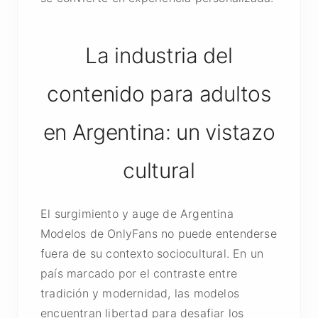
La industria del
contenido para adultos
en Argentina: un vistazo
cultural
El surgimiento y auge de Argentina
Modelos de OnlyFans no puede entenderse
fuera de su contexto sociocultural. En un
país marcado por el contraste entre
tradición y modernidad, las modelos
encuentran libertad para desafiar los