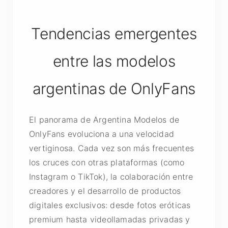
Tendencias emergentes
entre las modelos
argentinas de OnlyFans
El panorama de Argentina Modelos de
OnlyFans evoluciona a una velocidad
vertiginosa. Cada vez son más frecuentes
los cruces con otras plataformas (como
Instagram o TikTok), la colaboración entre
creadores y el desarrollo de productos
digitales exclusivos: desde fotos eróticas
premium hasta videollamadas privadas y