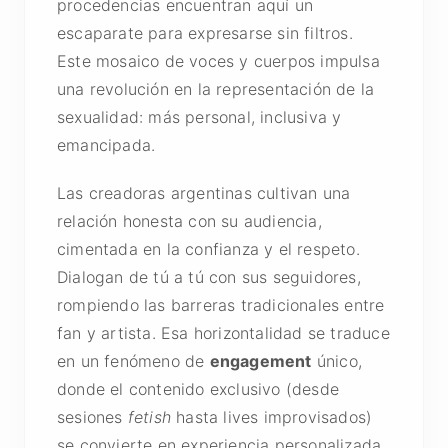
procedencias encuentran aquí un
escaparate para expresarse sin filtros.
Este mosaico de voces y cuerpos impulsa
una revolución en la representación de la
sexualidad: más personal, inclusiva y
emancipada.
Las creadoras argentinas cultivan una
relación honesta con su audiencia,
cimentada en la confianza y el respeto.
Dialogan de tú a tú con sus seguidores,
rompiendo las barreras tradicionales entre
fan y artista. Esa horizontalidad se traduce
en un fenómeno de
engagement
único,
donde el contenido exclusivo (desde
sesiones
fetish
hasta lives improvisados)
se convierte en experiencia personalizada.