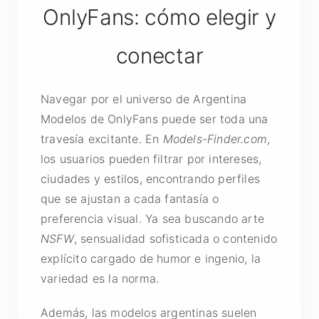
OnlyFans: cómo elegir y
conectar
Navegar por el universo de Argentina
Modelos de OnlyFans puede ser toda una
travesía excitante. En
Models-Finder.com
,
los usuarios pueden filtrar por intereses,
ciudades y estilos, encontrando perfiles
que se ajustan a cada fantasía o
preferencia visual. Ya sea buscando arte
NSFW
, sensualidad sofisticada o contenido
explícito cargado de humor e ingenio, la
variedad es la norma.
Además, las modelos argentinas suelen