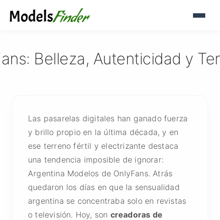
ns: Belleza, Autenticidad y Te
Las pasarelas digitales han ganado fuerza
y brillo propio en la última década, y en
ese terreno fértil y electrizante destaca
una tendencia imposible de ignorar:
Argentina Modelos de OnlyFans. Atrás
quedaron los días en que la sensualidad
argentina se concentraba solo en revistas
o televisión. Hoy, son
creadoras de