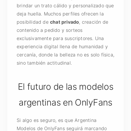
brindar un trato cálido y personalizado que
deja huella. Muchos perfiles ofrecen la
posibilidad de
chat privado
, creación de
contenido a pedido y sorteos
exclusivamente para suscriptores. Una
experiencia digital llena de humanidad y
cercanía, donde la belleza no es solo física,
sino también actitudinal.
El futuro de las modelos
argentinas en OnlyFans
Si algo es seguro, es que Argentina
Modelos de OnlyFans seguirá marcando