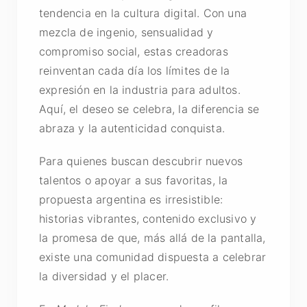
tendencia en la cultura digital. Con una
mezcla de ingenio, sensualidad y
compromiso social, estas creadoras
reinventan cada día los límites de la
expresión en la industria para adultos.
Aquí, el deseo se celebra, la diferencia se
abraza y la autenticidad conquista.
Para quienes buscan descubrir nuevos
talentos o apoyar a sus favoritas, la
propuesta argentina es irresistible:
historias vibrantes, contenido exclusivo y
la promesa de que, más allá de la pantalla,
existe una comunidad dispuesta a celebrar
la diversidad y el placer.