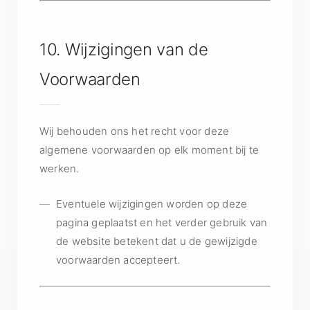
10. Wijzigingen van de
Voorwaarden
Wij behouden ons het recht voor deze
algemene voorwaarden op elk moment bij te
werken.
Eventuele wijzigingen worden op deze
pagina geplaatst en het verder gebruik van
de website betekent dat u de gewijzigde
voorwaarden accepteert.