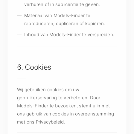
verhuren of in sublicentie te geven.
Materiaal van Models-Finder te
reproduceren, dupliceren of kopiëren.
Inhoud van Models-Finder te verspreiden.
6. Cookies
Wij gebruiken cookies om uw
gebruikerservaring te verbeteren. Door
Models-Finder te bezoeken, stemt u in met
ons gebruik van cookies in overeenstemming
met ons Privacybeleid.