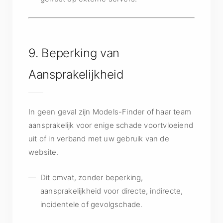
9. Beperking van
Aansprakelijkheid
In geen geval zijn Models-Finder of haar team
aansprakelijk voor enige schade voortvloeiend
uit of in verband met uw gebruik van de
website.
Dit omvat, zonder beperking,
aansprakelijkheid voor directe, indirecte,
incidentele of gevolgschade.