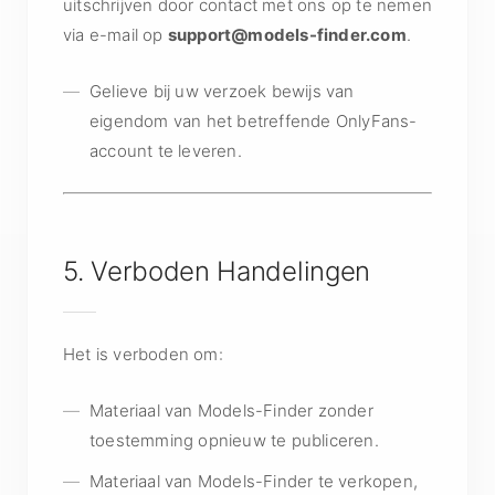
uitschrijven door contact met ons op te nemen
via e-mail op
support@models-finder.com
.
Gelieve bij uw verzoek bewijs van
eigendom van het betreffende OnlyFans-
account te leveren.
5. Verboden Handelingen
Het is verboden om:
Materiaal van Models-Finder zonder
toestemming opnieuw te publiceren.
Materiaal van Models-Finder te verkopen,