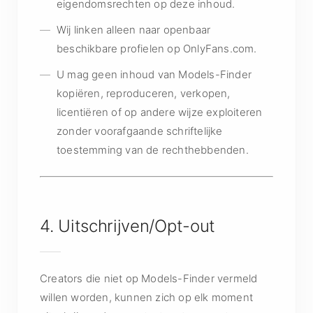
eigendomsrechten op deze inhoud.
Wij linken alleen naar openbaar
beschikbare profielen op OnlyFans.com.
U mag geen inhoud van Models-Finder
kopiëren, reproduceren, verkopen,
licentiëren of op andere wijze exploiteren
zonder voorafgaande schriftelijke
toestemming van de rechthebbenden.
4. Uitschrijven/Opt-out
Creators die niet op Models-Finder vermeld
willen worden, kunnen zich op elk moment