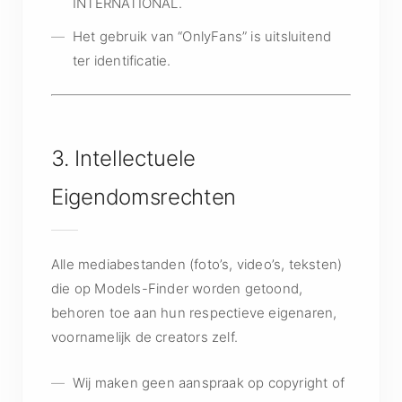
INTERNATIONAL.
Het gebruik van “OnlyFans” is uitsluitend
ter identificatie.
3. Intellectuele
Eigendomsrechten
Alle mediabestanden (foto’s, video’s, teksten)
die op Models-Finder worden getoond,
behoren toe aan hun respectieve eigenaren,
voornamelijk de creators zelf.
Wij maken geen aanspraak op copyright of