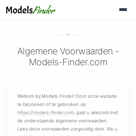
Algemene Voorwaarden -
Models-Finder.com
Welkom bij Models-Finder! Door onze website
te bezoeken of te gebruiken op
https://models-finder.com
, gaat u akkoord met
de onderstaande algemene voorwaarden.
Lees deze voorwaarden zorgvuldig door. Als u