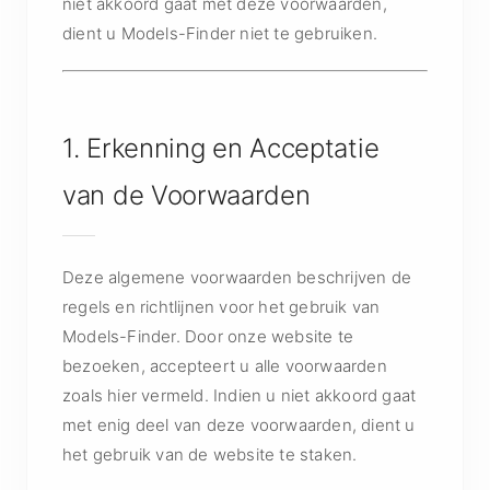
niet akkoord gaat met deze voorwaarden,
dient u Models-Finder niet te gebruiken.
1. Erkenning en Acceptatie
van de Voorwaarden
Deze algemene voorwaarden beschrijven de
regels en richtlijnen voor het gebruik van
Models-Finder. Door onze website te
bezoeken, accepteert u alle voorwaarden
zoals hier vermeld. Indien u niet akkoord gaat
met enig deel van deze voorwaarden, dient u
het gebruik van de website te staken.