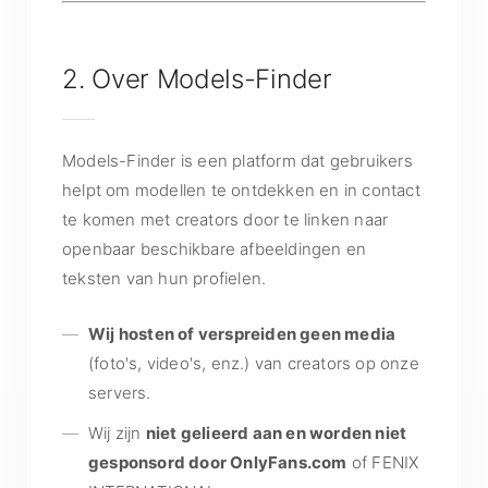
2. Over Models-Finder
Models-Finder is een platform dat gebruikers
helpt om modellen te ontdekken en in contact
te komen met creators door te linken naar
openbaar beschikbare afbeeldingen en
teksten van hun profielen.
Wij hosten of verspreiden geen media
(foto's, video's, enz.) van creators op onze
servers.
Wij zijn
niet gelieerd aan en worden niet
gesponsord door OnlyFans.com
of FENIX