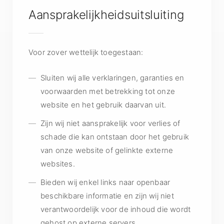
Aansprakelijkheidsuitsluiting
Voor zover wettelijk toegestaan:
Sluiten wij alle verklaringen, garanties en
voorwaarden met betrekking tot onze
website en het gebruik daarvan uit.
Zijn wij niet aansprakelijk voor verlies of
schade die kan ontstaan door het gebruik
van onze website of gelinkte externe
websites.
Bieden wij enkel links naar openbaar
beschikbare informatie en zijn wij niet
verantwoordelijk voor de inhoud die wordt
gehost op externe servers.