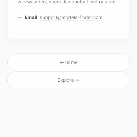
voorwaarden, neem dan contact met ons op:
Email
:
support@models-finder.com
←
Home
→
Explore