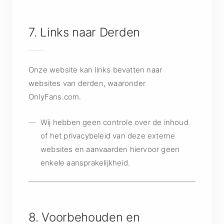
7. Links naar Derden
Onze website kan links bevatten naar
websites van derden, waaronder
OnlyFans.com.
Wij hebben geen controle over de inhoud
of het privacybeleid van deze externe
websites en aanvaarden hiervoor geen
enkele aansprakelijkheid.
8. Voorbehouden en