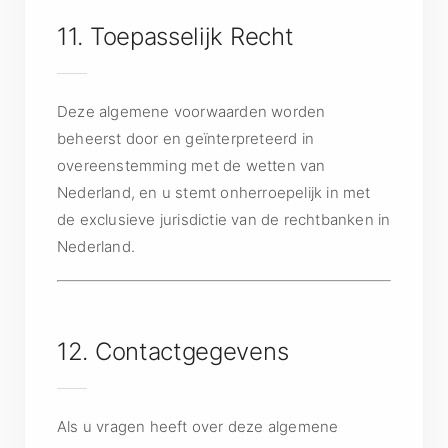
11. Toepasselijk Recht
Deze algemene voorwaarden worden
beheerst door en geïnterpreteerd in
overeenstemming met de wetten van
Nederland, en u stemt onherroepelijk in met
de exclusieve jurisdictie van de rechtbanken in
Nederland.
12. Contactgegevens
Als u vragen heeft over deze algemene