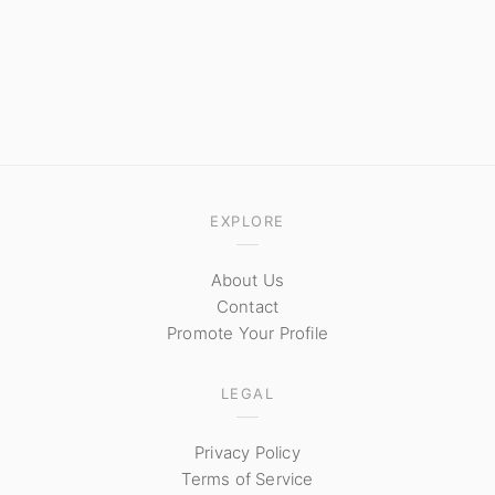
EXPLORE
About Us
Contact
Promote Your Profile
LEGAL
Privacy Policy
Terms of Service