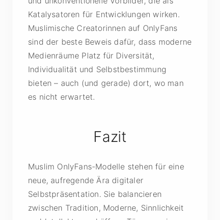
und unkonventionelle Vorbilder, die als
Katalysatoren für Entwicklungen wirken.
Muslimische Creatorinnen auf OnlyFans
sind der beste Beweis dafür, dass moderne
Medienräume Platz für Diversität,
Individualität und Selbstbestimmung
bieten – auch (und gerade) dort, wo man
es nicht erwartet.
Fazit
Muslim OnlyFans-Modelle stehen für eine
neue, aufregende Ära digitaler
Selbstpräsentation. Sie balancieren
zwischen Tradition, Moderne, Sinnlichkeit