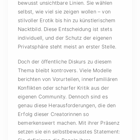
bewusst unsichtbare Linien. Sie wählen
selbst, wie viel sie zeigen wollen – von
stilvoller Erotik bis hin zu künstlerischem
Nacktbild. Diese Entscheidung ist stets
individuell, und der Schutz der eigenen
Privatsphäre steht meist an erster Stelle.
Doch der öffentliche Diskurs zu diesem
Thema bleibt kontrovers. Viele Modelle
berichten von Vorurteilen, innerfamiliären
Konflikten oder scharfer Kritik aus der
eigenen Community. Dennoch sind es
genau diese Herausforderungen, die den
Erfolg dieser Creatorinnen so
bemerkenswert machen. Mit ihrer Präsenz
setzen sie ein selbstbewusstes Statement: