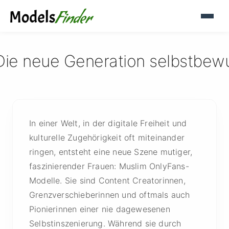
Die neue Generation selbstbewu
In einer Welt, in der digitale Freiheit und
kulturelle Zugehörigkeit oft miteinander
ringen, entsteht eine neue Szene mutiger,
faszinierender Frauen: Muslim OnlyFans-
Modelle. Sie sind Content Creatorinnen,
Grenzverschieberinnen und oftmals auch
Pionierinnen einer nie dagewesenen
Selbstinszenierung. Während sie durch