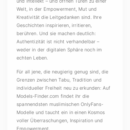
und Intellekt – und öffnen Türen zu einer
Welt, in der Empowerment, Mut und
Kreativität die Leitgedanken sind. Ihre
Geschichten inspirieren, irritieren,
berühren. Und sie machen deutlich:
Authentizität ist nicht verhandelbar –
weder in der digitalen Sphäre noch im
echten Leben.
Für all jene, die neugierig genug sind, die
Grenzen zwischen Tabu, Tradition und
individueller Freiheit neu zu erkunden: Auf
Models-Finder.com findet ihr die
spannendsten muslimischen OnlyFans-
Modelle und taucht ein in einen Kosmos
voller Überraschungen, Inspiration und
Empowerment.