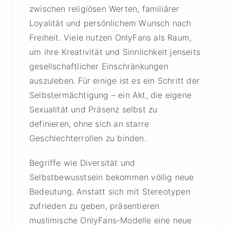
zwischen religiösen Werten, familiärer
Loyalität und persönlichem Wunsch nach
Freiheit. Viele nutzen OnlyFans als Raum,
um ihre Kreativität und Sinnlichkeit jenseits
gesellschaftlicher Einschränkungen
auszuleben. Für einige ist es ein Schritt der
Selbstermächtigung – ein Akt, die eigene
Sexualität und Präsenz selbst zu
definieren, ohne sich an starre
Geschlechterrollen zu binden.
Begriffe wie Diversität und
Selbstbewusstsein bekommen völlig neue
Bedeutung. Anstatt sich mit Stereotypen
zufrieden zu geben, präsentieren
muslimische OnlyFans-Modelle eine neue