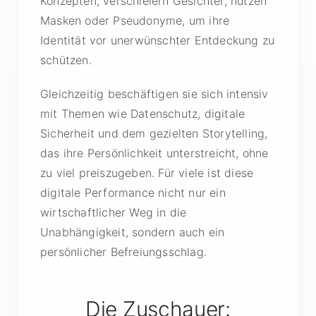
Konzepten, verschleiern Gesichter, nutzen
Masken oder Pseudonyme, um ihre
Identität vor unerwünschter Entdeckung zu
schützen.
Gleichzeitig beschäftigen sie sich intensiv
mit Themen wie Datenschutz, digitale
Sicherheit und dem gezielten Storytelling,
das ihre Persönlichkeit unterstreicht, ohne
zu viel preiszugeben. Für viele ist diese
digitale Performance nicht nur ein
wirtschaftlicher Weg in die
Unabhängigkeit, sondern auch ein
persönlicher Befreiungsschlag.
Die Zuschauer: