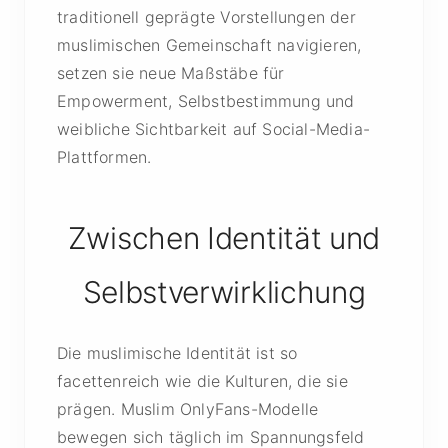
traditionell geprägte Vorstellungen der
muslimischen Gemeinschaft navigieren,
setzen sie neue Maßstäbe für
Empowerment, Selbstbestimmung und
weibliche Sichtbarkeit auf Social-Media-
Plattformen.
Zwischen Identität und
Selbstverwirklichung
Die muslimische Identität ist so
facettenreich wie die Kulturen, die sie
prägen. Muslim OnlyFans-Modelle
bewegen sich täg­lich im Spannungsfeld