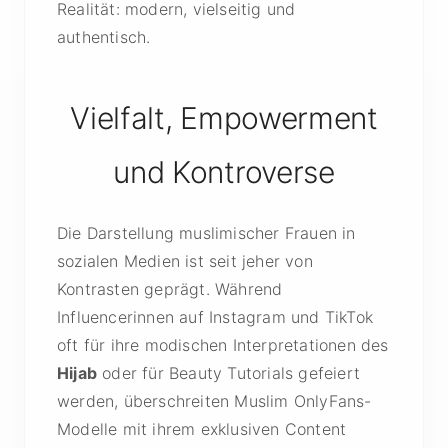
Realität: modern, vielseitig und
authentisch.
Vielfalt, Empowerment
und Kontroverse
Die Darstellung muslimischer Frauen in
sozialen Medien ist seit jeher von
Kontrasten geprägt. Während
Influencerinnen auf Instagram und TikTok
oft für ihre modischen Interpretationen des
Hijab
oder für Beauty Tutorials gefeiert
werden, überschreiten Muslim OnlyFans-
Modelle mit ihrem exklusiven Content