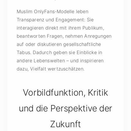
Muslim OnlyFans-Modelle leben
Transparenz und Engagement: Sie
interagieren direkt mit ihrem Publikum,
beantworten Fragen, nehmen Anregungen
auf oder diskutieren gesellschaftliche
Tabus. Dadurch geben sie Einblicke in
andere Lebenswelten – und inspirieren
dazu, Vielfalt wertzuschätzen.
Vorbildfunktion, Kritik
und die Perspektive der
Zukunft