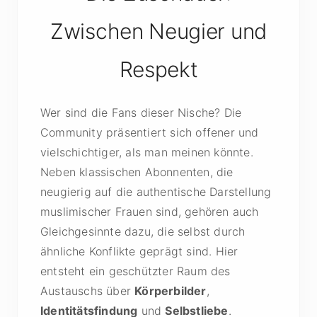
Zwischen Neugier und
Respekt
Wer sind die Fans dieser Nische? Die
Community präsentiert sich offener und
vielschichtiger, als man meinen könnte.
Neben klassischen Abonnenten, die
neugierig auf die authentische Darstellung
muslimischer Frauen sind, gehören auch
Gleichgesinnte dazu, die selbst durch
ähnliche Konflikte geprägt sind. Hier
entsteht ein geschützter Raum des
Austauschs über
Körperbilder
,
Identitätsfindung
und
Selbstliebe
.