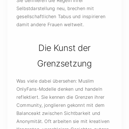
Sie definieren die Regeln ihrer
Selbstdarstellung neu, brechen mit
gesellschaftlichen Tabus und inspirieren
damit andere Frauen weltweit.
Die Kunst der
Grenzsetzung
Was viele dabei übersehen: Muslim
OnlyFans-Modelle denken und handeln
reflektiert. Sie kennen die Grenzen ihrer
Community, jonglieren gekonnt mit dem
Balanceakt zwischen Sichtbarkeit und
Anonymität. Oft arbeiten sie mit kreativen