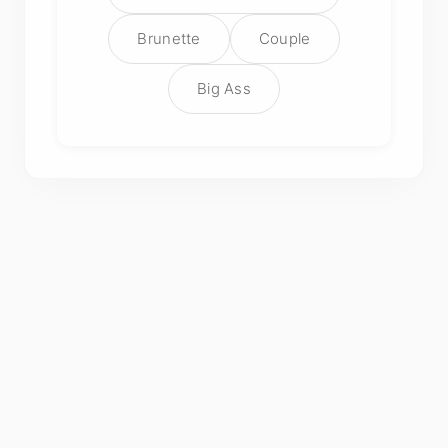
Brunette
Couple
Big Ass