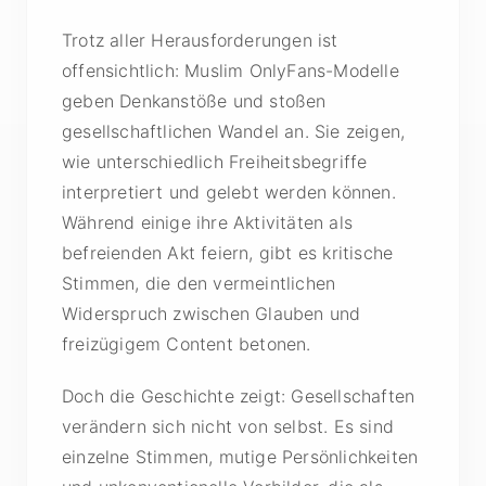
Trotz aller Herausforderungen ist
offensichtlich: Muslim OnlyFans-Modelle
geben Denkanstöße und stoßen
gesellschaftlichen Wandel an. Sie zeigen,
wie unterschiedlich Freiheitsbegriffe
interpretiert und gelebt werden können.
Während einige ihre Aktivitäten als
befreienden Akt feiern, gibt es kritische
Stimmen, die den vermeintlichen
Widerspruch zwischen Glauben und
freizügigem Content betonen.
Doch die Geschichte zeigt: Gesellschaften
verändern sich nicht von selbst. Es sind
einzelne Stimmen, mutige Persönlichkeiten