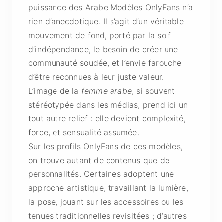
puissance des Arabe Modèles OnlyFans n’a
rien d’anecdotique. Il s’agit d’un véritable
mouvement de fond, porté par la soif
d’indépendance, le besoin de créer une
communauté soudée, et l’envie farouche
d’être reconnues à leur juste valeur.
L’image de la
femme arabe
, si souvent
stéréotypée dans les médias, prend ici un
tout autre relief : elle devient complexité,
force, et sensualité assumée.
Sur les profils OnlyFans de ces modèles,
on trouve autant de contenus que de
personnalités. Certaines adoptent une
approche artistique, travaillant la lumière,
la pose, jouant sur les accessoires ou les
tenues traditionnelles revisitées ; d’autres