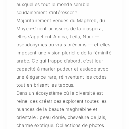
auxquelles tout le monde semble
soudainement s’intéresser ?
Majoritairement venues du Maghreb, du
Moyen-Orient ou issues de la diaspora,
elles s’appellent Amina, Leila, Nour —
pseudonymes ou vrais prénoms — et elles
imposent une vision plurielle de la féminité
arabe. Ce qui frappe d’abord, c’est leur
capacité à marier pudeur et audace avec
une élégance rare, réinventant les codes
tout en brisant les tabous.
Dans un écosystème où la diversité est
reine, ces créatrices explorent toutes les
nuances de la beauté maghrébine et
orientale : peau dorée, chevelure de jais,
charme exotique. Collections de photos