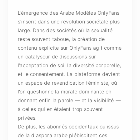
L’émergence des Arabe Modèles OnlyFans
s’inscrit dans une révolution sociétale plus
large. Dans des sociétés où la sexualité
reste souvent taboue, la création de
contenu explicite sur OnlyFans agit comme
un catalyseur de discussions sur
l’acceptation de soi, la diversité corporelle,
et le consentement. La plateforme devient
un espace de revendication féministe, où
l’on questionne la morale dominante en
donnant enfin la parole — et la visibilité —
à celles qui en étaient trop souvent
privées.
De plus, les abonnés occidentaux ou issus
de la diaspora arabe plébiscitent ces