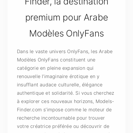
Finder, la destination
premium pour Arabe
Modèles OnlyFans
Dans le vaste univers OnlyFans, les Arabe
Modèles OnlyFans constituent une
catégorie en pleine expansion qui
renouvelle l’imaginaire érotique en y
insufflant audace culturelle, élégance
authentique et solidarité. Si vous cherchez
à explorer ces nouveaux horizons, Models-
Finder.com s’impose comme le moteur de
recherche incontournable pour trouver
votre créatrice préférée ou découvrir de