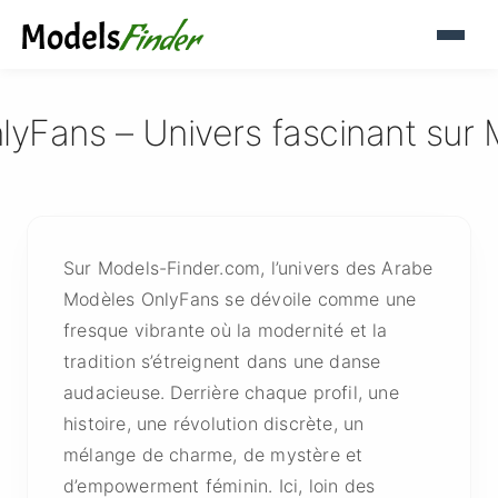
yFans – Univers fascinant sur
Sur Models-Finder.com, l’univers des Arabe
Modèles OnlyFans se dévoile comme une
fresque vibrante où la modernité et la
tradition s’étreignent dans une danse
audacieuse. Derrière chaque profil, une
histoire, une révolution discrète, un
mélange de charme, de mystère et
d’empowerment féminin. Ici, loin des