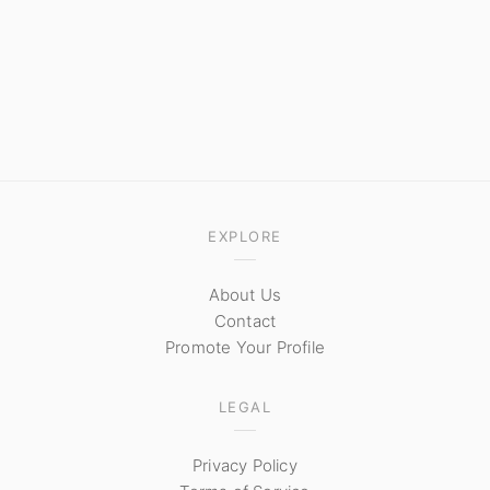
EXPLORE
About Us
Contact
Promote Your Profile
LEGAL
Privacy Policy