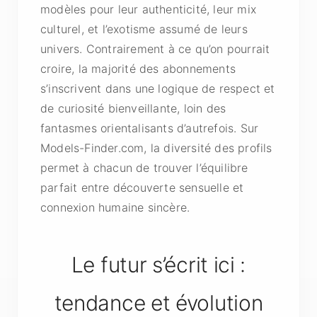
modèles pour leur authenticité, leur mix
culturel, et l’exotisme assumé de leurs
univers. Contrairement à ce qu’on pourrait
croire, la majorité des abonnements
s’inscrivent dans une logique de respect et
de curiosité bienveillante, loin des
fantasmes orientalisants d’autrefois. Sur
Models-Finder.com, la diversité des profils
permet à chacun de trouver l’équilibre
parfait entre découverte sensuelle et
connexion humaine sincère.
Le futur s’écrit ici :
tendance et évolution