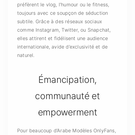
préfèrent le vlog, l’humour ou le fitness,
toujours avec ce soupçon de séduction
subtile. Grâce à des réseaux sociaux
comme Instagram, Twitter, ou Snapchat,
elles attirent et fidélisent une audience
internationale, avide d’exclusivité et de
naturel.
Émancipation,
communauté et
empowerment
Pour beaucoup d’Arabe Modèles OnlyFans,