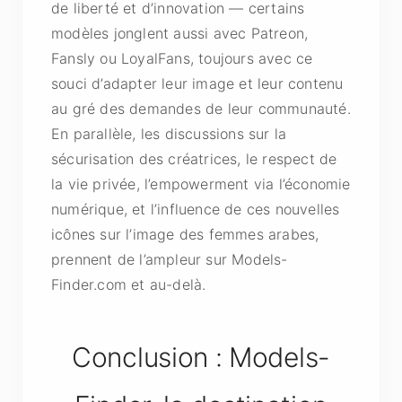
de liberté et d’innovation — certains
modèles jonglent aussi avec Patreon,
Fansly ou LoyalFans, toujours avec ce
souci d’adapter leur image et leur contenu
au gré des demandes de leur communauté.
En parallèle, les discussions sur la
sécurisation des créatrices, le respect de
la vie privée, l’empowerment via l’économie
numérique, et l’influence de ces nouvelles
icônes sur l’image des femmes arabes,
prennent de l’ampleur sur Models-
Finder.com et au-delà.
Conclusion : Models-