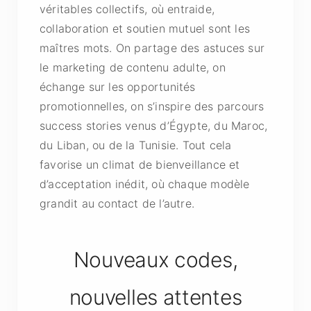
véritables collectifs, où entraide,
collaboration et soutien mutuel sont les
maîtres mots. On partage des astuces sur
le marketing de contenu adulte, on
échange sur les opportunités
promotionnelles, on s’inspire des parcours
success stories venus d’Égypte, du Maroc,
du Liban, ou de la Tunisie. Tout cela
favorise un climat de bienveillance et
d’acceptation inédit, où chaque modèle
grandit au contact de l’autre.
Nouveaux codes,
nouvelles attentes