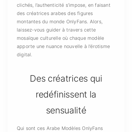
clichés, l’authenticité s’impose, en faisant
des créatrices arabes des figures
montantes du monde OnlyFans. Alors,
laissez-vous guider à travers cette
mosaïque culturelle où chaque modèle
apporte une nuance nouvelle à l’érotisme
digital.
Des créatrices qui
redéfinissent la
sensualité
Qui sont ces Arabe Modèles OnlyFans