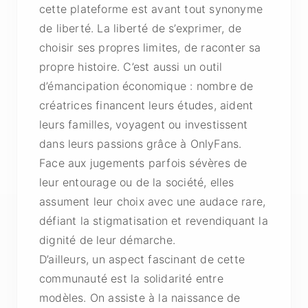
cette plateforme est avant tout synonyme
de liberté. La liberté de s’exprimer, de
choisir ses propres limites, de raconter sa
propre histoire. C’est aussi un outil
d’émancipation économique : nombre de
créatrices financent leurs études, aident
leurs familles, voyagent ou investissent
dans leurs passions grâce à OnlyFans.
Face aux jugements parfois sévères de
leur entourage ou de la société, elles
assument leur choix avec une audace rare,
défiant la stigmatisation et revendiquant la
dignité de leur démarche.
D’ailleurs, un aspect fascinant de cette
communauté est la solidarité entre
modèles. On assiste à la naissance de