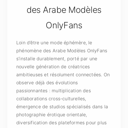
des Arabe Modèles
OnlyFans
Loin d’être une mode éphémère, le
phénomène des Arabe Modèles OnlyFans
s’installe durablement, porté par une
nouvelle génération de créatrices
ambitieuses et résolument connectées. On
observe déjà des évolutions
passionnantes : multiplication des
collaborations cross-culturelles,
émergence de studios spécialisés dans la
photographie érotique orientale,
diversification des plateformes pour plus