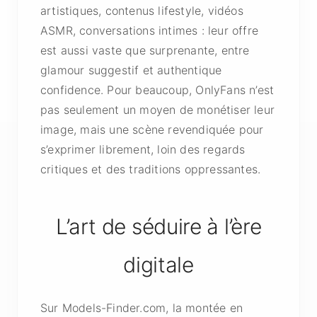
artistiques, contenus lifestyle, vidéos
ASMR, conversations intimes : leur offre
est aussi vaste que surprenante, entre
glamour suggestif et authentique
confidence. Pour beaucoup, OnlyFans n’est
pas seulement un moyen de monétiser leur
image, mais une scène revendiquée pour
s’exprimer librement, loin des regards
critiques et des traditions oppressantes.
L’art de séduire à l’ère
digitale
Sur Models-Finder.com, la montée en