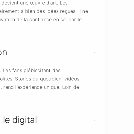
 devient une œuvre d’art. Les
irement à bien des idées reçues, il ne
ivation de la confiance en soi par le
on
 Les fans plébiscitent des
olites. Stories du quotidien, vidéos
, rend l’expérience unique. Loin de
le digital