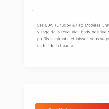
Les BBW (Chubby & Fat) Modèles OnlyF
visage de la révolution body positive 
profils inspirants, et laissez-vous sur
codes de la beauté.