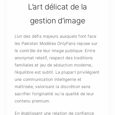
L’art délicat de la
gestion d’image
L’un des défis majeurs auxquels font face
les Pakistan Modèles OnlyFans repose sur
le contrôle de leur image publique. Entre
anonymat relatif, respect des traditions
familiales et jeu de séduction moderne,
l’équilibre est subtil. La plupart privilégient
une communication intelligente et
maîtrisée, valorisant la discrétion sans
sacrifier l’originalité ou la qualité de leur
contenu premium.
En établissant une relation de confiance