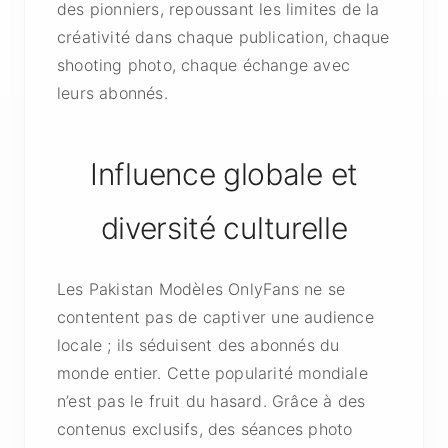
des pionniers, repoussant les limites de la
créativité dans chaque publication, chaque
shooting photo, chaque échange avec
leurs abonnés.
Influence globale et
diversité culturelle
Les Pakistan Modèles OnlyFans ne se
contentent pas de captiver une audience
locale ; ils séduisent des abonnés du
monde entier. Cette popularité mondiale
n’est pas le fruit du hasard. Grâce à des
contenus exclusifs, des séances photo