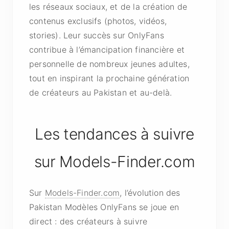
les réseaux sociaux, et de la création de
contenus exclusifs (photos, vidéos,
stories). Leur succès sur OnlyFans
contribue à l’émancipation financière et
personnelle de nombreux jeunes adultes,
tout en inspirant la prochaine génération
de créateurs au Pakistan et au-delà.
Les tendances à suivre
sur Models-Finder.com
Sur
Models-Finder.com
, l’évolution des
Pakistan Modèles OnlyFans se joue en
direct : des créateurs à suivre