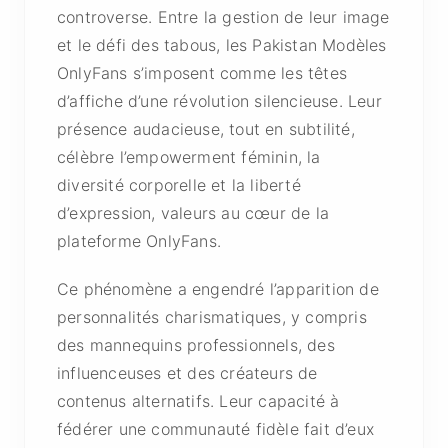
controverse. Entre la gestion de leur image
et le défi des tabous, les Pakistan Modèles
OnlyFans s’imposent comme les têtes
d’affiche d’une révolution silencieuse. Leur
présence audacieuse, tout en subtilité,
célèbre l’empowerment féminin, la
diversité corporelle et la liberté
d’expression, valeurs au cœur de la
plateforme OnlyFans.
Ce phénomène a engendré l’apparition de
personnalités charismatiques, y compris
des mannequins professionnels, des
influenceuses et des créateurs de
contenus alternatifs. Leur capacité à
fédérer une communauté fidèle fait d’eux