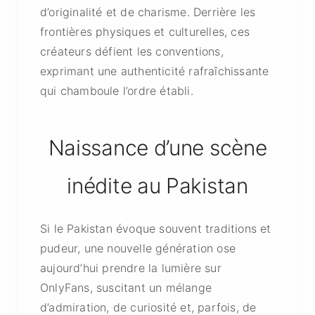
d’originalité et de charisme. Derrière les
frontières physiques et culturelles, ces
créateurs défient les conventions,
exprimant une authenticité rafraîchissante
qui chamboule l’ordre établi.
Naissance d’une scène
inédite au Pakistan
Si le Pakistan évoque souvent traditions et
pudeur, une nouvelle génération ose
aujourd’hui prendre la lumière sur
OnlyFans, suscitant un mélange
d’admiration, de curiosité et, parfois, de