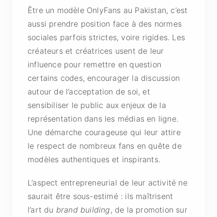
Être un modèle OnlyFans au Pakistan, c’est
aussi prendre position face à des normes
sociales parfois strictes, voire rigides. Les
créateurs et créatrices usent de leur
influence pour remettre en question
certains codes, encourager la discussion
autour de l’acceptation de soi, et
sensibiliser le public aux enjeux de la
représentation dans les médias en ligne.
Une démarche courageuse qui leur attire
le respect de nombreux fans en quête de
modèles authentiques et inspirants.
L’aspect entrepreneurial de leur activité ne
saurait être sous-estimé : ils maîtrisent
l’art du
brand building
, de la promotion sur