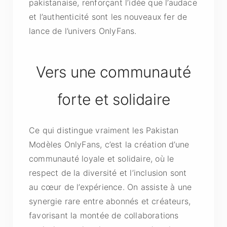
pakistanaise, renforçant l’idée que l’audace
et l’authenticité sont les nouveaux fer de
lance de l’univers OnlyFans.
Vers une communauté
forte et solidaire
Ce qui distingue vraiment les Pakistan
Modèles OnlyFans, c’est la création d’une
communauté loyale et solidaire, où le
respect de la diversité et l’inclusion sont
au cœur de l’expérience. On assiste à une
synergie rare entre abonnés et créateurs,
favorisant la montée de collaborations