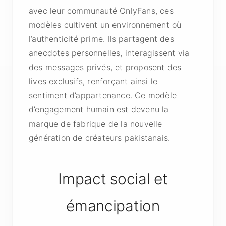
avec leur communauté OnlyFans, ces
modèles cultivent un environnement où
l’authenticité prime. Ils partagent des
anecdotes personnelles, interagissent via
des messages privés, et proposent des
lives exclusifs, renforçant ainsi le
sentiment d’appartenance. Ce modèle
d’engagement humain est devenu la
marque de fabrique de la nouvelle
génération de créateurs pakistanais.
Impact social et
émancipation