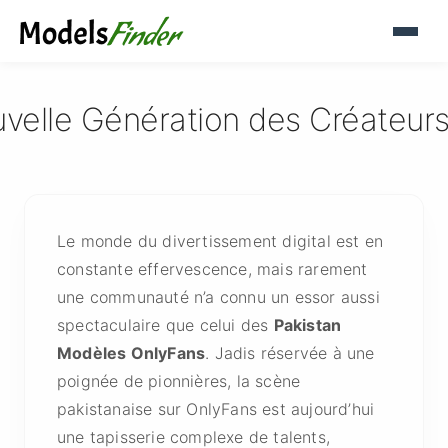
uvelle Génération des Créateur
Le monde du divertissement digital est en
constante effervescence, mais rarement
une communauté n’a connu un essor aussi
spectaculaire que celui des
Pakistan
Modèles OnlyFans
. Jadis réservée à une
poignée de pionnières, la scène
pakistanaise sur OnlyFans est aujourd’hui
une tapisserie complexe de talents,