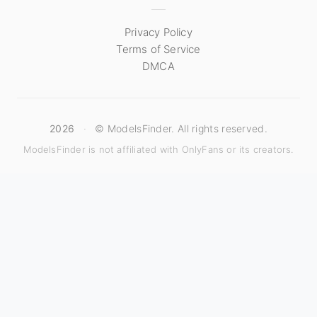
Privacy Policy
Terms of Service
DMCA
2026
·
© ModelsFinder. All rights reserved.
ModelsFinder is not affiliated with OnlyFans or its creators.