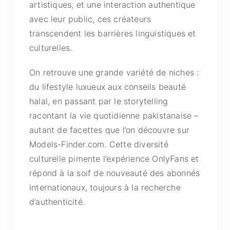
artistiques, et une interaction authentique
avec leur public, ces créateurs
transcendent les barrières linguistiques et
culturelles.
On retrouve une grande variété de niches :
du lifestyle luxueux aux conseils beauté
halal, en passant par le storytelling
racontant la vie quotidienne pakistanaise –
autant de facettes que l’on découvre sur
Models-Finder.com. Cette diversité
culturelle pimente l’expérience OnlyFans et
répond à la soif de nouveauté des abonnés
internationaux, toujours à la recherche
d’authenticité.