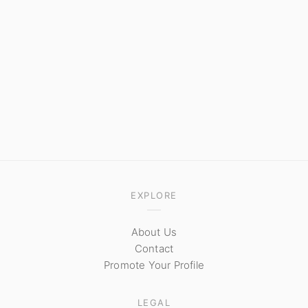
EXPLORE
About Us
Contact
Promote Your Profile
LEGAL