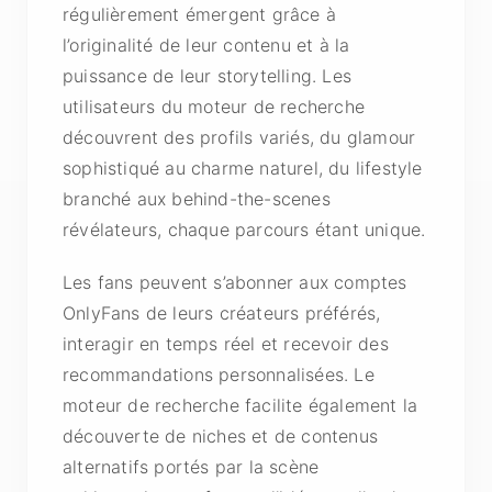
régulièrement émergent grâce à
l’originalité de leur contenu et à la
puissance de leur storytelling. Les
utilisateurs du moteur de recherche
découvrent des profils variés, du glamour
sophistiqué au charme naturel, du lifestyle
branché aux behind-the-scenes
révélateurs, chaque parcours étant unique.
Les fans peuvent s’abonner aux comptes
OnlyFans de leurs créateurs préférés,
interagir en temps réel et recevoir des
recommandations personnalisées. Le
moteur de recherche facilite également la
découverte de niches et de contenus
alternatifs portés par la scène