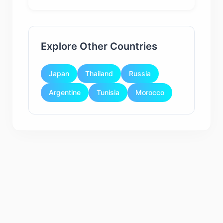
Explore Other Countries
Japan
Thailand
Russia
Argentine
Tunisia
Morocco