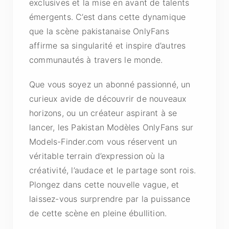
exclusives et la mise en avant de talents
émergents. C’est dans cette dynamique
que la scène pakistanaise OnlyFans
affirme sa singularité et inspire d’autres
communautés à travers le monde.
Que vous soyez un abonné passionné, un
curieux avide de découvrir de nouveaux
horizons, ou un créateur aspirant à se
lancer, les Pakistan Modèles OnlyFans sur
Models-Finder.com vous réservent un
véritable terrain d’expression où la
créativité, l’audace et le partage sont rois.
Plongez dans cette nouvelle vague, et
laissez-vous surprendre par la puissance
de cette scène en pleine ébullition.