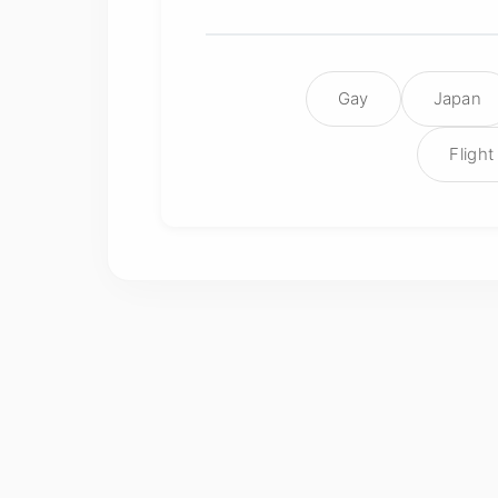
Gay
Japan
Flight