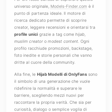
universo originale,
Models-Finder.com
è il
punto di partenza ideale. Il motore di
ricerca dedicato permette di scoprire
creator, leggere recensioni e orientarsi tra
profile unici
grazie a tag come
hijab
,
muslim creator
o
modest content
. Ogni
profilo racchiude promozioni, backstage,
foto inedite e storie personali che vanno
dritte al cuore della community.
Alla fine, le
Hijab Modelli di OnlyFans
sono
il simbolo di una generazione che vuole
ridefinire la normalità e superare le
barriere, scegliendo mezzi nuovi per
raccontare la propria verità. Che sia per
curiosità, dialogo o semplice voglia di