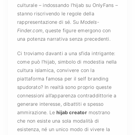
culturale – indossando l’hijab su OnlyFans –
stanno riscrivendo le regole della
rappresentazione di sé. Su
Models-
Finder.com
, queste figure emergono con
una potenza narrativa senza precedenti.
Ci troviamo davanti a una sfida intrigante:
come può l’hijab, simbolo di modestia nella
cultura islamica, convivere con la
piattaforma famosa per il self branding
spudorato? In realtà sono proprio queste
connessioni all’apparenza contraddittorie a
generare interesse, dibattiti e spesso
ammirazione. Le
hijab creator
mostrano
che non esiste una sola modalità di
esistenza, né un unico modo di vivere la