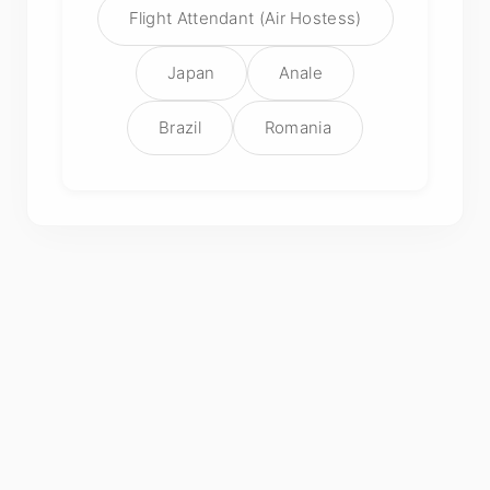
Flight Attendant (Air Hostess)
Japan
Anale
Brazil
Romania