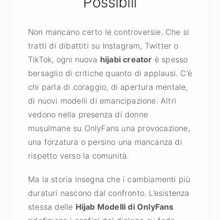
Possibili
Non mancano certo le controversie. Che si
tratti di dibattiti su Instagram, Twitter o
TikTok, ogni nuova
hijabi creator
è spesso
bersaglio di critiche quanto di applausi. C’è
chi parla di coraggio, di apertura mentale,
di nuovi modelli di emancipazione. Altri
vedono nella presenza di donne
musulmane su OnlyFans una provocazione,
una forzatura o persino una mancanza di
rispetto verso la comunità.
Ma la storia insegna che i cambiamenti più
duraturi nascono dal confronto. L’esistenza
stessa delle
Hijab Modelli di OnlyFans