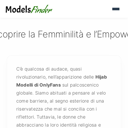
scoprire la Femminilità e l’Em
C’è qualcosa di audace, quasi
rivoluzionario, nell’apparizione delle
Hijab
Modelli di OnlyFans
sul palcoscenico
globale. Siamo abituati a pensare al velo
come barriera, al segno esteriore di una
riservatezza che mal si concilia con i
riflettori. Tuttavia, le donne che
abbracciano la loro identità religiosa e