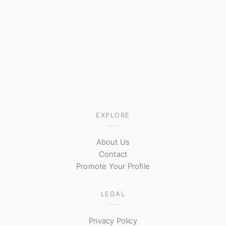
EXPLORE
About Us
Contact
Promote Your Profile
LEGAL
Privacy Policy