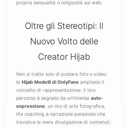
propria sensualità o religiosità sul web.
Oltre gli Stereotipi: Il
Nuovo Volto delle
Creator Hijab
Non si tratta solo di postare foto o video:
le
Hijab Modelli di OnlyFans
ampliano il
concetto di rappresentazione. Il loro
percorso è segnato da un’intensa
auto-
espressione
, un mix di arte fotografica,
life coaching e narrazione personale che
travalica la mera divulgazione di contenuti.