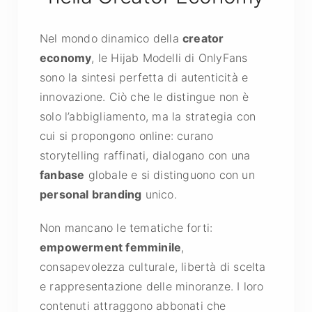
Nel mondo dinamico della
creator
economy
, le Hijab Modelli di OnlyFans
sono la sintesi perfetta di autenticità e
innovazione. Ciò che le distingue non è
solo l’abbigliamento, ma la strategia con
cui si propongono online: curano
storytelling raffinati, dialogano con una
fanbase
globale e si distinguono con un
personal branding
unico.
Non mancano le tematiche forti:
empowerment femminile
,
consapevolezza culturale, libertà di scelta
e rappresentazione delle minoranze. I loro
contenuti attraggono abbonati che