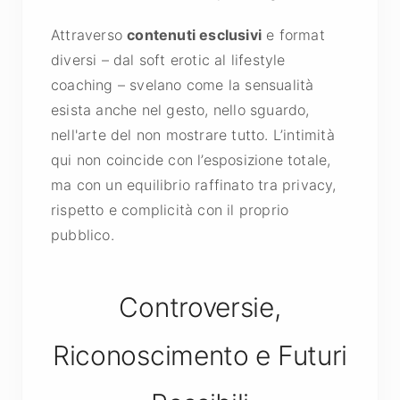
Attraverso
contenuti esclusivi
e format
diversi – dal soft erotic al lifestyle
coaching – svelano come la sensualità
esista anche nel gesto, nello sguardo,
nell'arte del non mostrare tutto. L’intimità
qui non coincide con l’esposizione totale,
ma con un equilibrio raffinato tra privacy,
rispetto e complicità con il proprio
pubblico.
Controversie,
Riconoscimento e Futuri