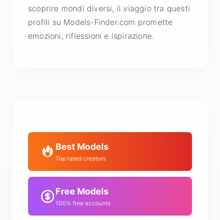
scoprire mondi diversi, il viaggio tra questi
profili su Models-Finder.com promette
emozioni, riflessioni e ispirazione.
Best Models
Top rated creators
Free Models
100% free accounts