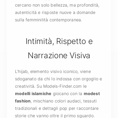
cercano non solo bellezza, ma profondità,
autenticità e risposte nuove a domande
sulla femminilità contemporanea.
Intimità, Rispetto e
Narrazione Visiva
L’hijab, elemento visivo iconico, viene
sdoganato da chi lo indossa con orgoglio e
creatività. Su Models-Finder.com le
modelli islamiche
giocano con la
modest
fashion
, mischiano colori audaci, tessuti
tradizionali e dettagli pop per raccontare
storie che vanno oltre il primo sguardo.