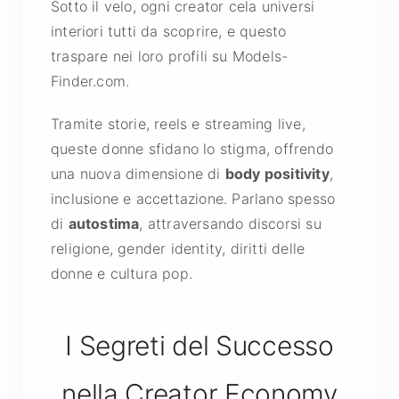
Sotto il velo, ogni creator cela universi
interiori tutti da scoprire, e questo
traspare nei loro profili su Models-
Finder.com.
Tramite storie, reels e streaming live,
queste donne sfidano lo stigma, offrendo
una nuova dimensione di
body positivity
,
inclusione e accettazione. Parlano spesso
di
autostima
, attraversando discorsi su
religione, gender identity, diritti delle
donne e cultura pop.
I Segreti del Successo
nella Creator Economy