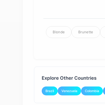
Blonde
Brunette
Explore Other Countries
Brazil
Venezuela
Colombia