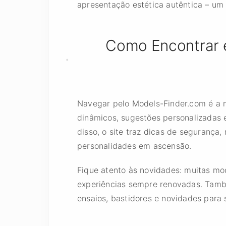
apresentação estética autêntica – um 
Como Encontrar 
Navegar pelo Models-Finder.com é a m
dinâmicos, sugestões personalizadas e
disso, o site traz dicas de segurança,
personalidades em ascensão.
Fique atento às novidades: muitas mo
experiências sempre renovadas. També
ensaios, bastidores e novidades para 