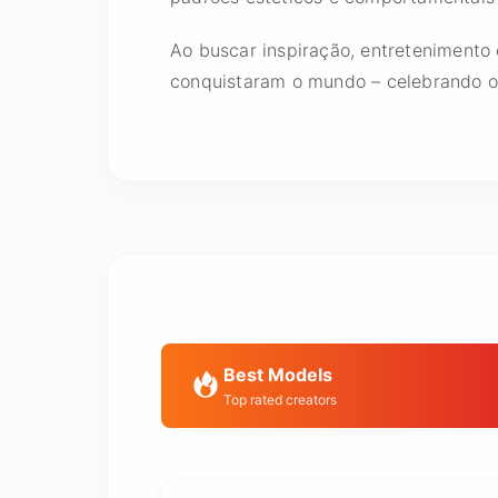
Ao buscar inspiração, entretenimento 
conquistaram o mundo – celebrando or
Best Models
Top rated creators