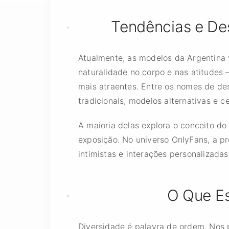
Tendências e De
Atualmente, as modelos da Argentina 
naturalidade no corpo e nas atitudes 
mais atraentes. Entre os nomes de de
tradicionais, modelos alternativas e 
A maioria delas explora o conceito d
exposição. No universo OnlyFans, a p
intimistas e interações personalizada
O Que Es
Diversidade é palavra de ordem. Nos 