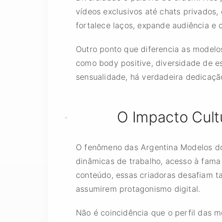
vídeos exclusivos até chats privados, 
fortalece laços, expande audiência e
Outro ponto que diferencia as modelos
como body positive, diversidade de e
sensualidade, há verdadeira dedicação
O Impacto Cult
O fenômeno das Argentina Modelos do
dinâmicas de trabalho, acesso à fama
conteúdo, essas criadoras desafiam t
assumirem protagonismo digital.
Não é coincidência que o perfil das m