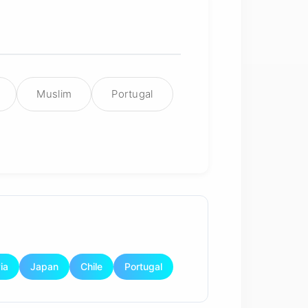
Muslim
Portugal
ia
Japan
Chile
Portugal